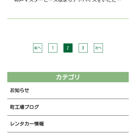
1
2
3
前へ
次へ
カテゴリ
お知らせ
町工場ブログ
レンタカー情報