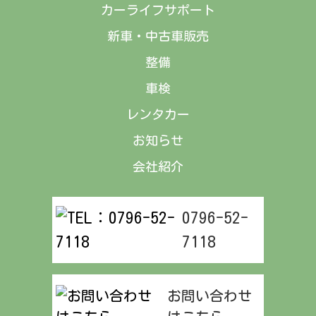
カーライフサポート
新車・中古車販売
整備
車検
レンタカー
お知らせ
会社紹介
0796-52-
7118
お問い合わせ