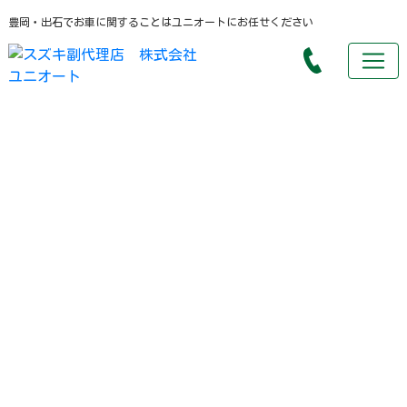
豊岡・出石でお車に関することはユニオートにお任せください