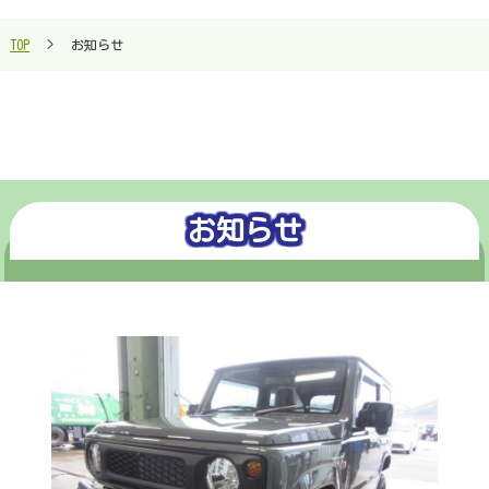
お知らせ
TOP
>
お知らせ