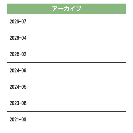
アーカイブ
2026-07
2026-04
2025-02
2024-06
2024-05
2023-08
2021-03