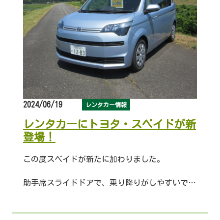
2024/06/19
レンタカー情報
レンタカーにトヨタ・スペイドが新
登場！
この度スペイドが新たに加わりました。
助手席スライドドアで、乗り降りがしやすいです。
見た目より広い室内で、使い勝手の良い車です。
ご家族でのお出かけにもぴったりですね！