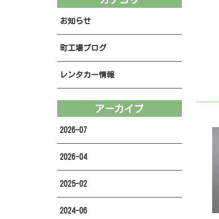
お知らせ
町工場ブログ
レンタカー情報
アーカイブ
2026-07
2026-04
2025-02
2024-06