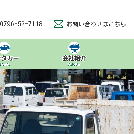
0796-52-7118
お問い合わせはこちら