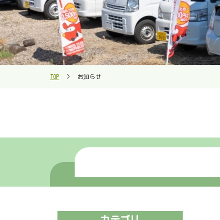
お知らせ
TOP
>
カテゴリ