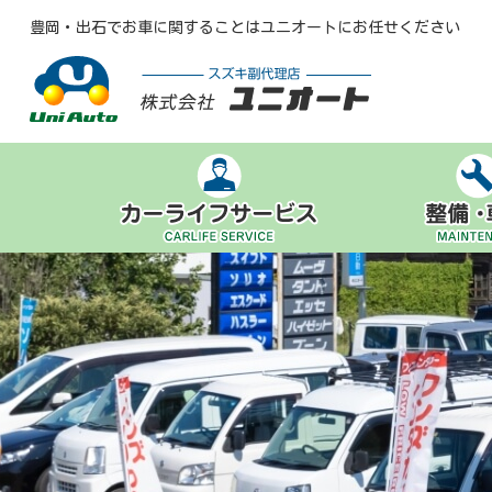
豊岡・出石でお車に関することはユニオートにお任せください