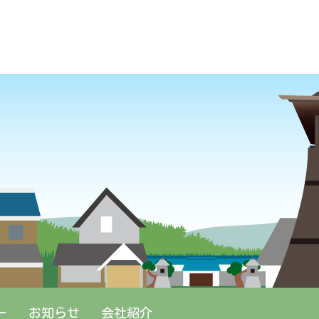
ー
お知らせ
会社紹介