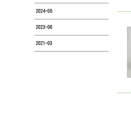
2024-05
2023-08
2021-03