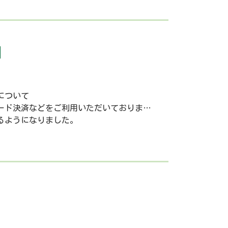
について
決済などをご利用いただいておりますが、この度
るようになりました。
決済などにお気軽にお申し付けください。
費用の決済にはご利用いただけません。