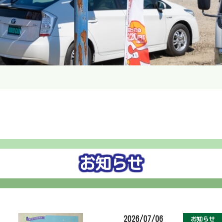
お知らせ
2026/07/06
お知らせ