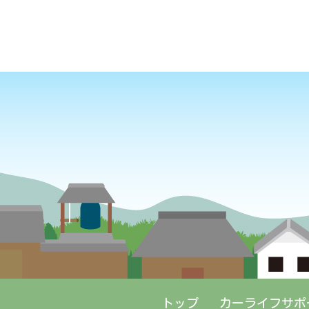
カーライフサポ
トップ