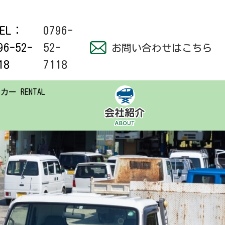
0796-
52-
お問い合わせはこちら
7118