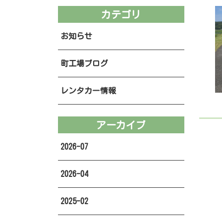
カテゴリ
お知らせ
町工場ブログ
レンタカー情報
アーカイブ
2026-07
2026-04
2025-02