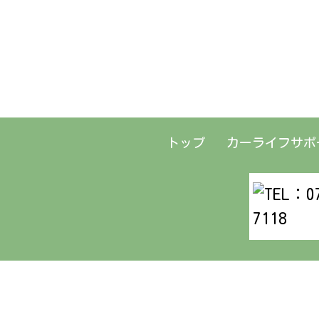
カーライフサポ
トップ