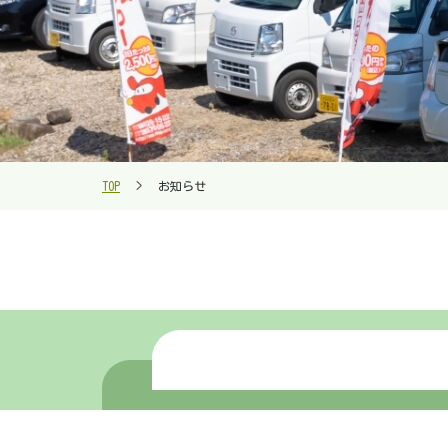
お知らせ
TOP
>