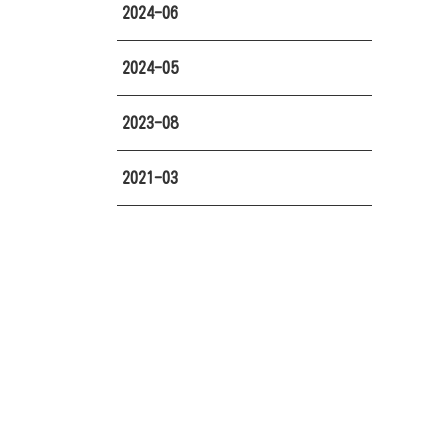
2024-06
2024-05
2023-08
2021-03