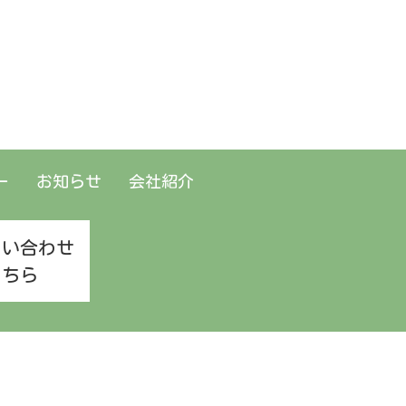
ー
お知らせ
会社紹介
問い合わせ
こちら