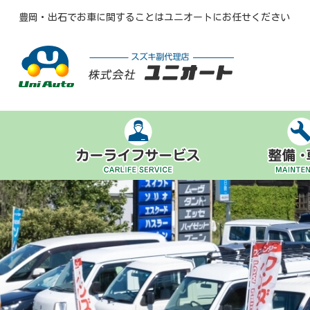
豊岡・出石でお車に関することはユニオートにお任せください